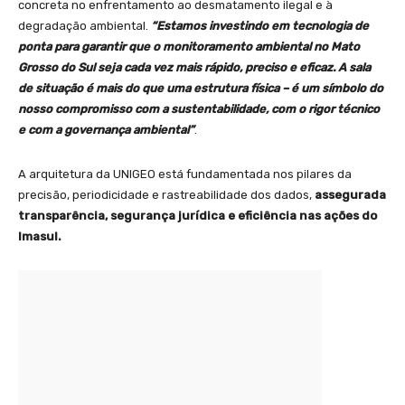
concreta no enfrentamento ao desmatamento ilegal e à
degradação ambiental.
“Estamos investindo em tecnologia de
ponta para garantir que o monitoramento ambiental no Mato
Grosso do Sul seja cada vez mais rápido, preciso e eficaz. A sala
de situação é mais do que uma estrutura física – é um símbolo do
nosso compromisso com a sustentabilidade, com o rigor técnico
e com a governança ambiental”
.
A arquitetura da UNIGEO está fundamentada nos pilares da
precisão, periodicidade e rastreabilidade dos dados,
assegurada
transparência, segurança jurídica e eficiência nas ações do
Imasul.