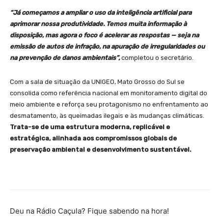
“Já começamos a ampliar o uso da inteligência artificial para
aprimorar nossa produtividade. Temos muita informação à
disposição, mas agora o foco é acelerar as respostas — seja na
emissão de autos de infração, na apuração de irregularidades ou
na prevenção de danos ambientais”,
completou o secretário.
Com a sala de situação da UNIGEO, Mato Grosso do Sul se
consolida como referência nacional em monitoramento digital do
meio ambiente e reforça seu protagonismo no enfrentamento ao
desmatamento, às queimadas ilegais e às mudanças climáticas.
Trata-se de uma estrutura moderna, replicável e
estratégica, alinhada aos compromissos globais de
preservação ambiental e desenvolvimento sustentável.
Deu na Rádio Caçula? Fique sabendo na hora!