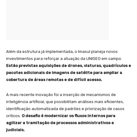
Além da estrutura já implementada, o Imasul planeja novos
investimentos para reforçar a atuação da UNIGEO em campo.
Estão previstas aquisições de drones, viaturas, quadrículos e
pacotes adicionais de imagens de satélite para ampliar a
cobertura de áreas remotas e de difícil acesso.
A mais recente inovação foi a inserção de mecanismos de
inteligência artificial, que possibilitam análises mais eficientes,
identificação automatizada de padrões e priorização de casos
críticos.
O desafio é modernizar os fluxos internos para
agilizar a tramitação de processos administrativos e
judiciais.