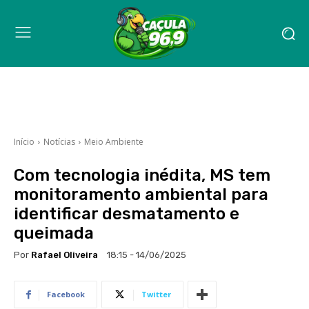
Início
Notícias
Meio Ambiente
Com tecnologia inédita, MS tem
monitoramento ambiental para
identificar desmatamento e
queimada
Por
Rafael Oliveira
18:15 - 14/06/2025
Facebook
Twitter