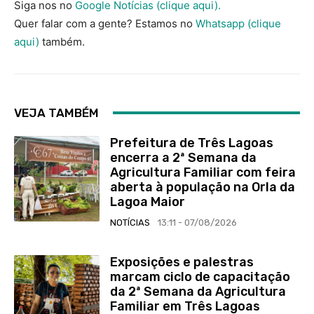
Siga nos no
Google Notícias (clique aqui).
Quer falar com a gente? Estamos no
Whatsapp (clique
aqui)
também.
VEJA TAMBÉM
Prefeitura de Três Lagoas
encerra a 2ª Semana da
Agricultura Familiar com feira
aberta à população na Orla da
Lagoa Maior
NOTÍCIAS
13:11 - 07/08/2026
Exposições e palestras
marcam ciclo de capacitação
da 2ª Semana da Agricultura
Familiar em Três Lagoas