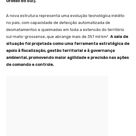
Grosso do Sul).
A nova estrutura representa uma evolução tecnológica inédito
no país, com capacidade de detecção automatizada de
desmatamentos e queimadas em toda a extensão do território
sul-mato-grossense, que abrange mais de 357 mil km².
A sala de
situação foi projetada como uma ferramenta estratégica de
apoio à fiscalização, gestão territorial e à governança
ambiental, promovendo maior agilidade e precisão nas ações
de comando e controle.