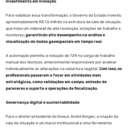
Investimento em inovação
Para viabilizar essa transformação, o Governo do Estado investiu
aproximadamente R$ 1,5 milhão na estrutura da sala de situação,
que inclui um videowall de alta resolução, estações de trabalho e
monitores
, garantindo alto desempenho na análise e
visualização de dados geoespaciais em tempo real.
A automação permitiu a redução de 72% na carga de trabalho
manual dos técnicos, anteriormente responsáveis por analisar
individualmente as alterações na cobertura vegetal.
Com isso, os
profissionais passaram a focar em atividades mais
estratégicas, como validações em campo, emissão de
pareceres e suporte a operações de fiscalização.
Governança digital e sustentabilidade
Para o diretor-presidente do Imasul, André Borges, a criação da
sala de situação é um marco institucional e uma ferramenta