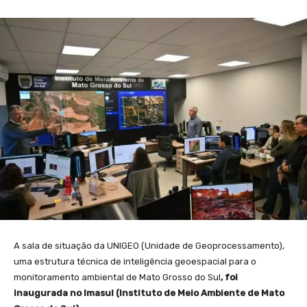
A sala de situação da UNIGEO (Unidade de Geoprocessamento),
uma estrutura técnica de inteligência geoespacial para o
monitoramento ambiental de Mato Grosso do Sul
, foi
inaugurada no Imasul (Instituto de Meio Ambiente de Mato