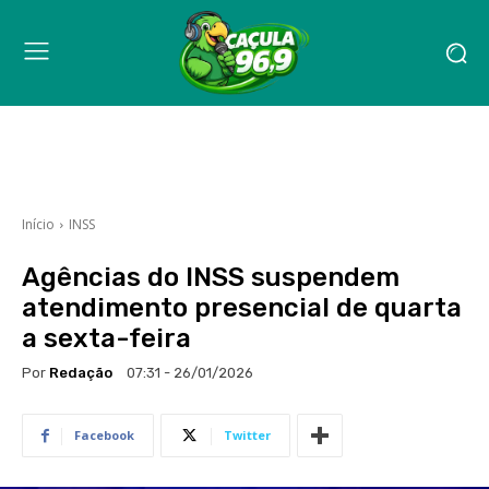
Início
INSS
Agências do INSS suspendem
atendimento presencial de quarta
a sexta-feira
Por
Redação
07:31 - 26/01/2026
Facebook
Twitter