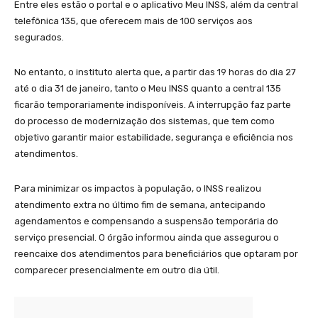
Entre eles estão o portal e o aplicativo Meu INSS, além da central
telefônica 135, que oferecem mais de 100 serviços aos
segurados.
No entanto, o instituto alerta que, a partir das 19 horas do dia 27
até o dia 31 de janeiro, tanto o Meu INSS quanto a central 135
ficarão temporariamente indisponíveis. A interrupção faz parte
do processo de modernização dos sistemas, que tem como
objetivo garantir maior estabilidade, segurança e eficiência nos
atendimentos.
Para minimizar os impactos à população, o INSS realizou
atendimento extra no último fim de semana, antecipando
agendamentos e compensando a suspensão temporária do
serviço presencial. O órgão informou ainda que assegurou o
reencaixe dos atendimentos para beneficiários que optaram por
comparecer presencialmente em outro dia útil.