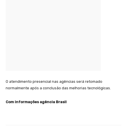
O atendimento presencial nas agências será retomado
normalmente após a conclusão das melhorias tecnológicas.
Com informações agência Brasil