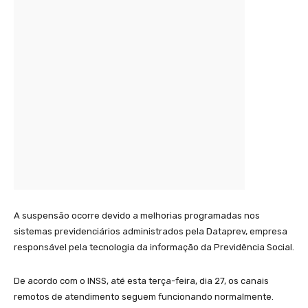
A suspensão ocorre devido a melhorias programadas nos
sistemas previdenciários administrados pela Dataprev, empresa
responsável pela tecnologia da informação da Previdência Social.
De acordo com o INSS, até esta terça-feira, dia 27, os canais
remotos de atendimento seguem funcionando normalmente.