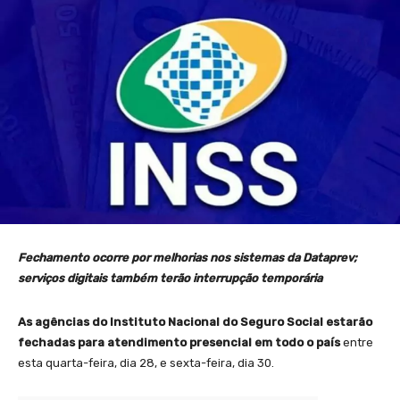
Fechamento ocorre por melhorias nos sistemas da Dataprev;
serviços digitais também terão interrupção temporária
As agências do Instituto Nacional do Seguro Social estarão
fechadas para atendimento presencial em todo o país
entre
esta quarta-feira, dia 28, e sexta-feira, dia 30.