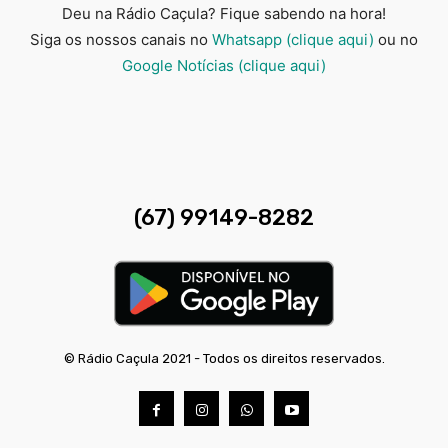
Deu na Rádio Caçula? Fique sabendo na hora!
Siga os nossos canais no
Whatsapp (clique aqui)
ou no
Google Notícias (clique aqui)
(67) 99149-8282
© Rádio Caçula 2021 - Todos os direitos reservados.