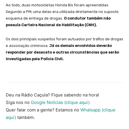
Ao todo, duas motocicletas Honda Bis foram apreendidas.
Segundo a PM, uma delas era utilizada diretamente no suposto
esquema de entrega de drogas.
O condutor também não
possuía Carteira Nacional de Habilitação (CNH).
Os dois principais suspeitos foram autuados por tráfico de drogas
e associação criminosa.
Já os demais envolvidos deverão
responder por desacato e outras circunstâncias que serão
investigadas pela Polícia Civil.
Deu na Rádio Caçula? Fique sabendo na hora!
Siga nos no
Google Notícias (clique aqui).
Quer falar com a gente? Estamos no
Whatsapp (clique
aqui)
também.