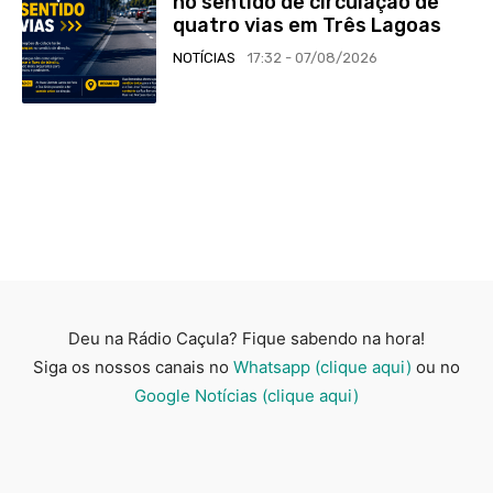
no sentido de circulação de
quatro vias em Três Lagoas
NOTÍCIAS
17:32 - 07/08/2026
Deu na Rádio Caçula? Fique sabendo na hora!
Siga os nossos canais no
Whatsapp (clique aqui)
ou no
Google Notícias (clique aqui)