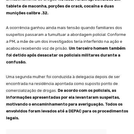
tablete de maconha, porções de crack, cocaína e duas
munições calibre .32.
A ocorrência ganhou ainda mais tensão quando familiares dos
suspeitos passaram a tumultuar a abordagem policial. Conforme
a PM, a mãe de um dos investigados teria interferido na ação e
acabou recebendo voz de prisão.
Um terceiro homem também
foi detido após desacatar os policiais militares durante a
confusão.
Uma segunda mulher foi conduzida à delegacia depois de ser
encontrada na residência apontada como suposto ponto de
comercialização de drogas.
De acordo com os policiais, as
informações apresentadas por ela levantaram suspeitas,
motivando o encaminhamento para averiguação. Todos os
envolvidos foram levados até a DEPAC para os procedimentos
legais.