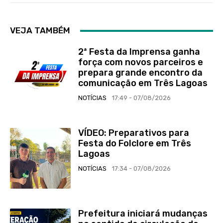
VEJA TAMBÉM
2ª Festa da Imprensa ganha
força com novos parceiros e
prepara grande encontro da
comunicação em Três Lagoas
NOTÍCIAS
17:49 - 07/08/2026
VÍDEO: Preparativos para
Festa do Folclore em Três
Lagoas
NOTÍCIAS
17:34 - 07/08/2026
Prefeitura iniciará mudanças