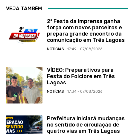
VEJA TAMBÉM
2ª Festa da Imprensa ganha
força com novos parceiros e
prepara grande encontro da
comunicação em Três Lagoas
NOTÍCIAS
17:49 - 07/08/2026
VÍDEO: Preparativos para
Festa do Folclore em Três
Lagoas
NOTÍCIAS
17:34 - 07/08/2026
Prefeitura iniciará mudanças
no sentido de circulação de
quatro vias em Três Lagoas