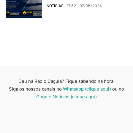
NOTÍCIAS
17:32 - 07/08/2026
Deu na Rádio Caçula? Fique sabendo na hora!
Siga os nossos canais no
Whatsapp (clique aqui)
ou no
Google Notícias (clique aqui)