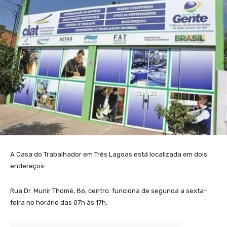
A Casa do Trabalhador em Três Lagoas está localizada em dois
endereços:
Rua Dr. Munir Thomé, 86, centro. funciona de segunda a sexta-
feira no horário das 07h às 17h.