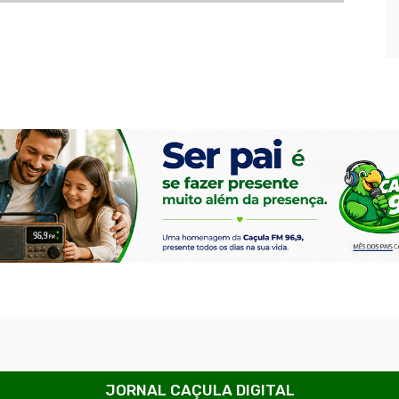
JORNAL CAÇULA DIGITAL