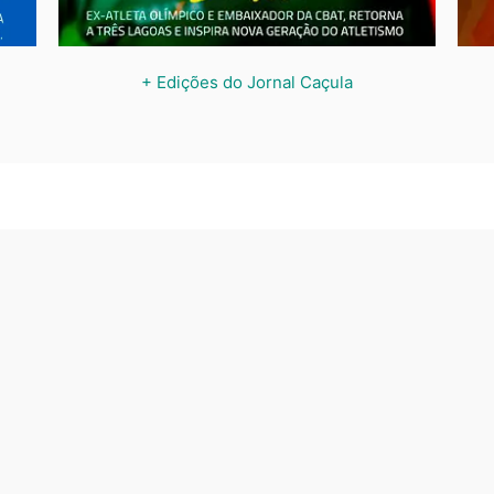
+ Edições do Jornal Caçula