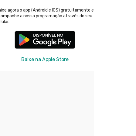
ixe agora o app (Android e IOS) gratuitamente e
companhe a nossa programação através do seu
lular.
Baixe na Apple Store