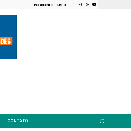
Expediente
LGPD
CONTATO