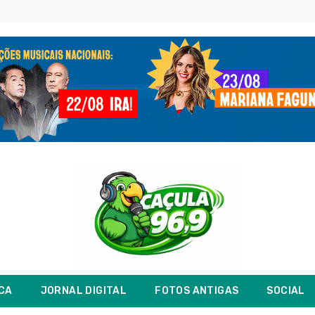
ICA
JORNAL DIGITAL
FOTOS ANTIGAS
SOCIAL